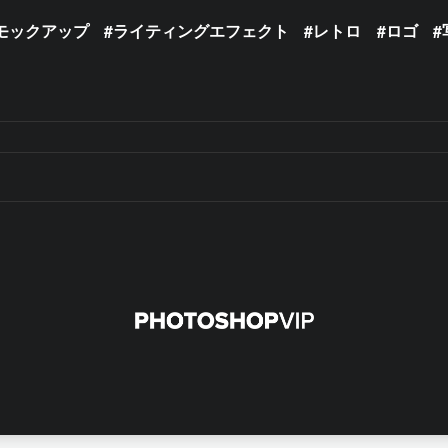
モックアップ
ライティングエフェクト
レトロ
ロゴ