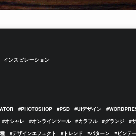
インスピレーション
RATOR
PHOTOSHOP
PSD
UIデザイン
WORDPRE
オシャレ
オンラインツール
カラフル
グランジ
の種
デザインエフェクト
トレンド
パターン
ビンテ