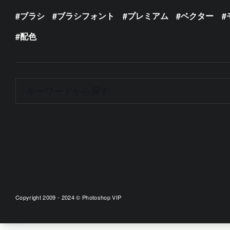
ブラシ
ブラシフォント
プレミアム
ベクター
配色
Copyright 2009 - 2024 © Photoshop VIP