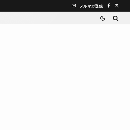
メルマガ登録