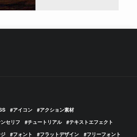
SS
アイコン
アクション素材
サンセリフ
チュートリアル
テキストエフェクト
ージ
フォント
フラットデザイン
フリーフォント