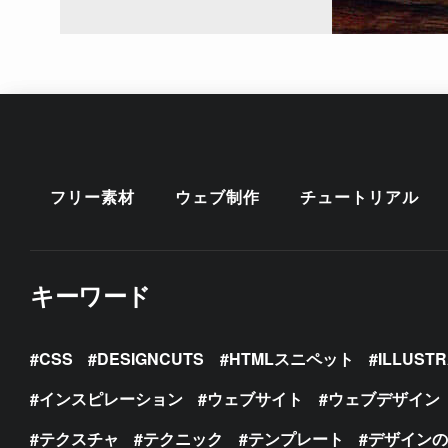
フリー素材
ウェブ制作
チュートリアル
キーワード
CSS
DESIGNCUTS
HTMLスニペット
ILLUST
インスピレーション
ウェブサイト
ウェブデザイン
テクスチャ
テクニック
テンプレート
デザイン