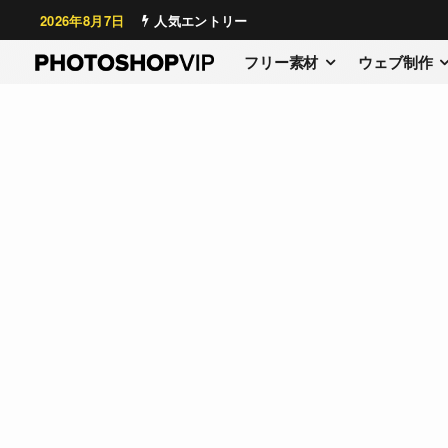
2026年8月7日
人気エントリー
フリー素材
ウェブ制作