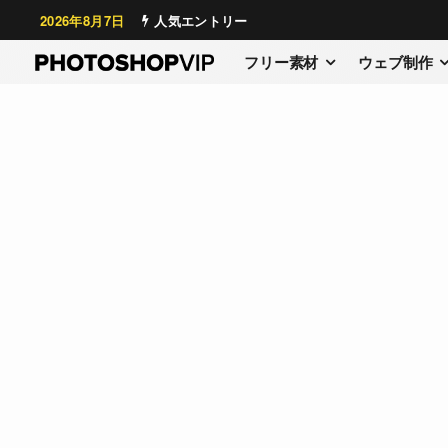
2026年8月7日
人気エントリー
フリー素材
ウェブ制作