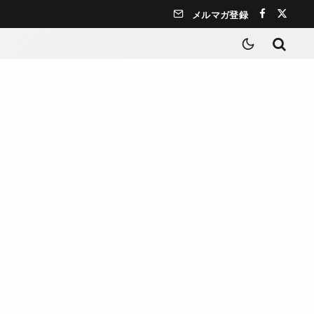
メルマガ登録