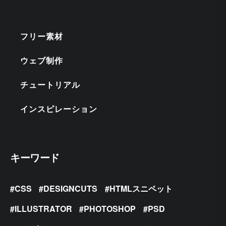
フリー素材
ウェブ制作
チュートリアル
インスピレーション
キーワード
CSS
DESIGNCUTS
HTMLスニペット
ILLUSTRATOR
PHOTOSHOP
PSD