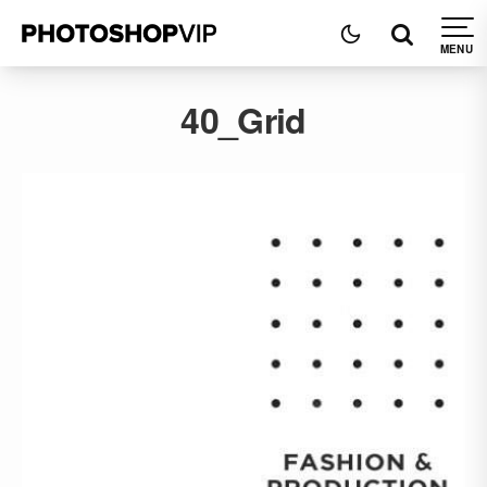
40_Grid