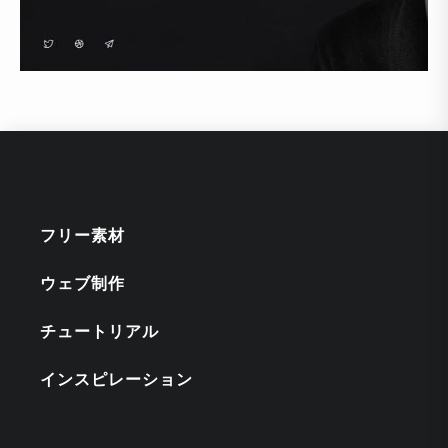
フリー素材
ウェブ制作
チュートリアル
インスピレーション