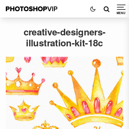
creative-designers-
illustration-kit-18c