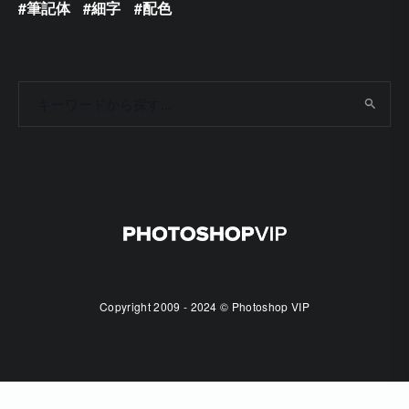
筆記体
細字
配色
Copyright 2009 - 2024 © Photoshop VIP