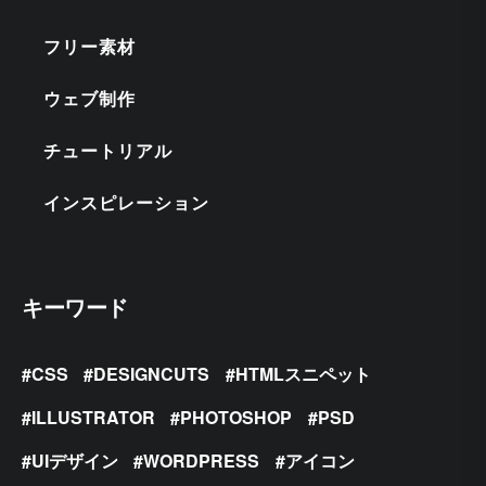
フリー素材
ウェブ制作
チュートリアル
インスピレーション
キーワード
CSS
DESIGNCUTS
HTMLスニペット
ILLUSTRATOR
PHOTOSHOP
PSD
UIデザイン
WORDPRESS
アイコン