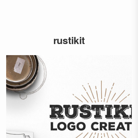
rustikit