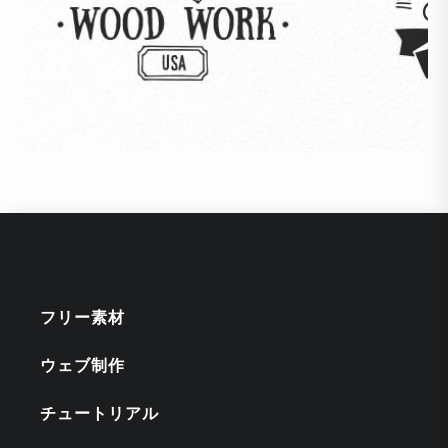
フリー素材
ウェブ制作
チュートリアル