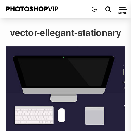
vector-ellegant-stationary