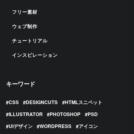
フリー素材
ウェブ制作
チュートリアル
インスピレーション
キーワード
CSS
DESIGNCUTS
HTMLスニペット
ILLUSTRATOR
PHOTOSHOP
PSD
UIデザイン
WORDPRESS
アイコン