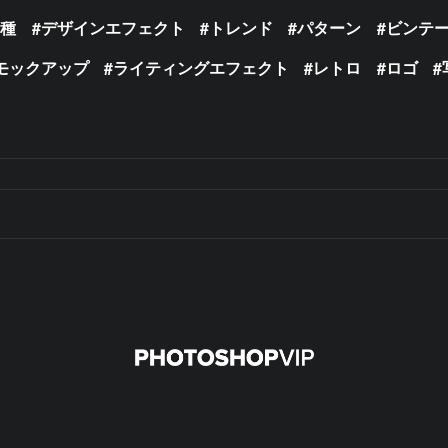
の種
デザインエフェクト
トレンド
パターン
ビンテ
モックアップ
ライティングエフェクト
レトロ
ロゴ