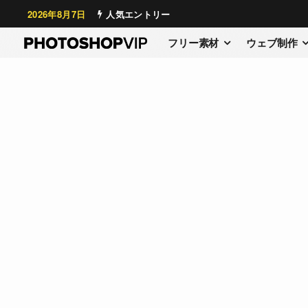
2026年8月7日
人気エントリー
フリー素材
ウェブ制作