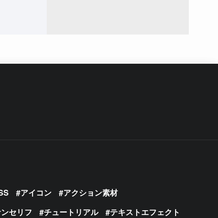
SS
アイコン
アクション素材
サンセリフ
チュートリアル
テキストエフェクト