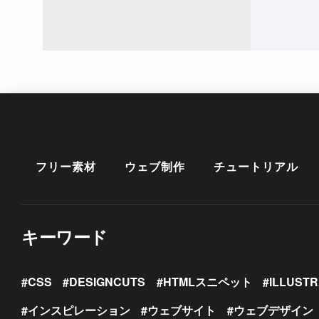
フリー素材
ウェブ制作
チュートリアル
キーワード
CSS
DESIGNCUTS
HTMLスニペット
ILLUST
インスピレーション
ウェブサイト
ウェブデザイン