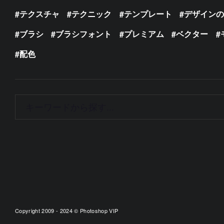
テクスチャ
テクニック
テンプレート
デザイン
ブラシ
ブラシフォント
プレミアム
ベクター
配色
Copyright 2009 - 2024 © Photoshop VIP