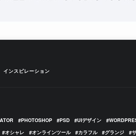
インスピレーション
RATOR
PHOTOSHOP
PSD
UIデザイン
WORDPRE
オシャレ
オンラインツール
カラフル
グランジ