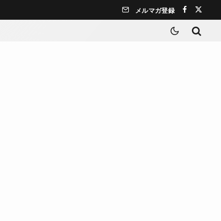
メルマガ登録