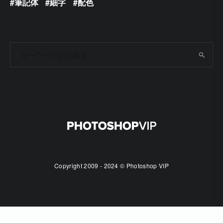
筆記体
細字
配色
Copyright 2009 - 2024 © Photoshop VIP