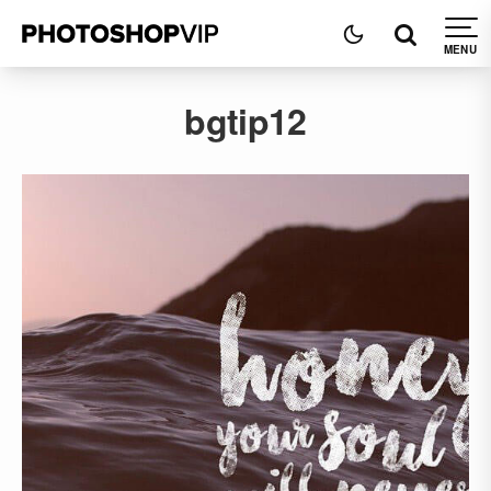
bgtip12