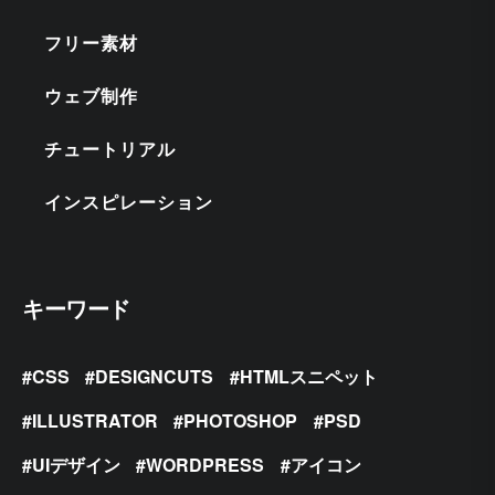
フリー素材
ウェブ制作
チュートリアル
インスピレーション
キーワード
CSS
DESIGNCUTS
HTMLスニペット
ILLUSTRATOR
PHOTOSHOP
PSD
UIデザイン
WORDPRESS
アイコン