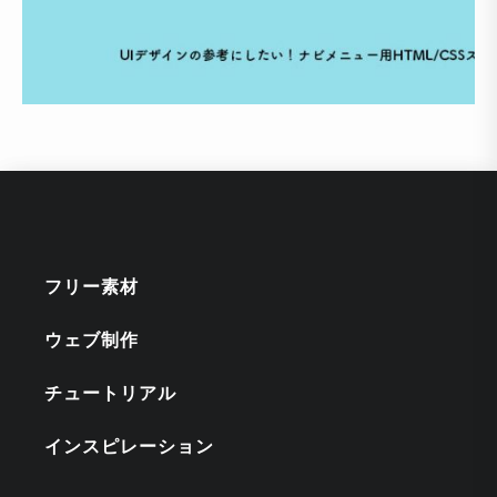
フリー素材
ウェブ制作
チュートリアル
インスピレーション