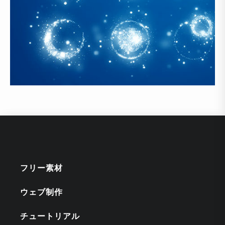
フリー素材
ウェブ制作
チュートリアル