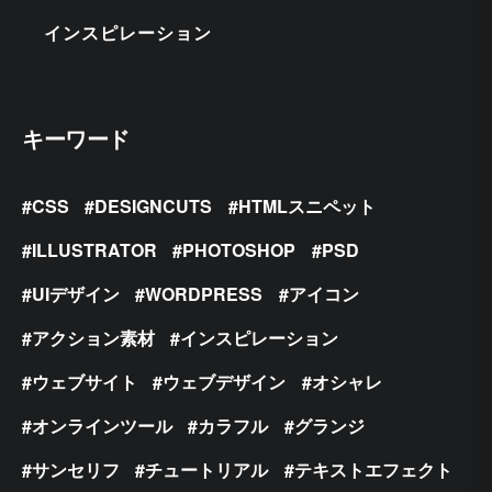
インスピレーション
キーワード
CSS
DESIGNCUTS
HTMLスニペット
ILLUSTRATOR
PHOTOSHOP
PSD
UIデザイン
WORDPRESS
アイコン
アクション素材
インスピレーション
ウェブサイト
ウェブデザイン
オシャレ
オンラインツール
カラフル
グランジ
サンセリフ
チュートリアル
テキストエフェクト