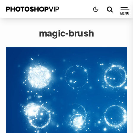
magic-brush