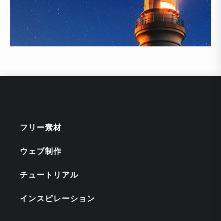
フリー素材
ウェブ制作
チュートリアル
インスピレーション