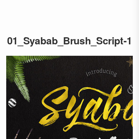
01_Syabab_Brush_Script-1