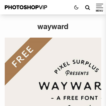
wayward