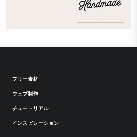
フリー素材
ウェブ制作
チュートリアル
インスピレーション