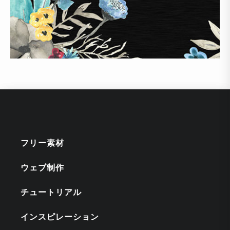
フリー素材
ウェブ制作
チュートリアル
インスピレーション