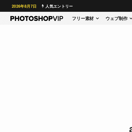
2026年8月7日
人気エントリー
フリー素材
ウェブ制作