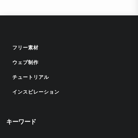
フリー素材
ウェブ制作
チュートリアル
インスピレーション
キーワード