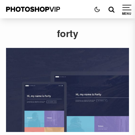
forty