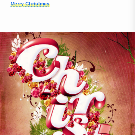
Merry Christmas