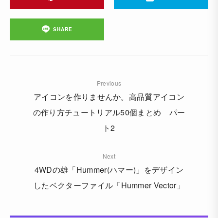
SHARE
Previous
アイコンを作りませんか。高品質アイコン
の作り方チュートリアル50個まとめ パー
ト2
Next
4WDの雄「Hummer(ハマー)」をデザイン
したベクターファイル「Hummer Vector」