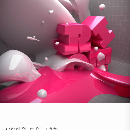
いかがでしたでしょうか。