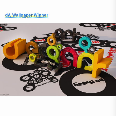
dA Wallpaper Winner