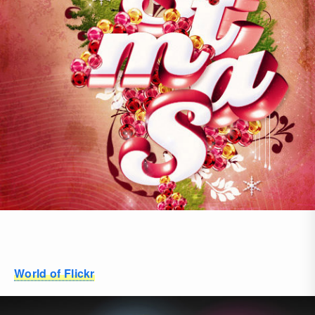
World of Flickr