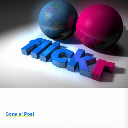
Sona el Poel