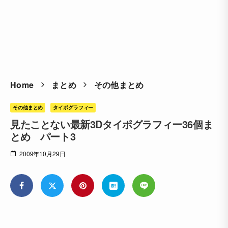
Home
まとめ
その他まとめ
その他まとめ
タイポグラフィー
見たことない最新3Dタイポグラフィー36個ま
とめ パート3
2009年10月29日