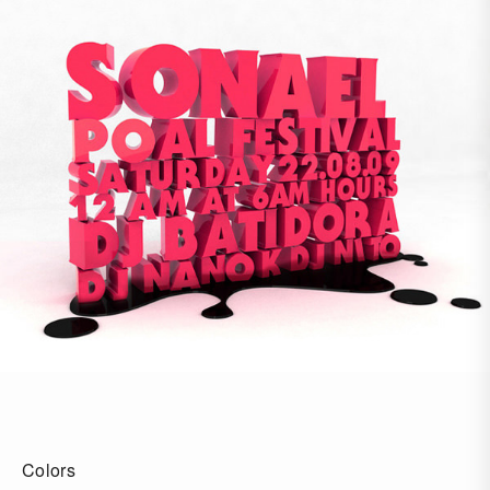
Colors