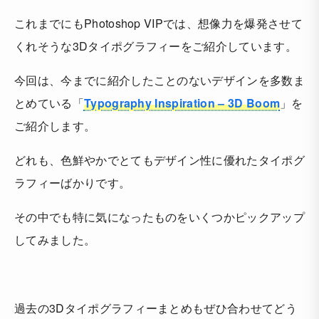
これまでにもPhotoshop VIPでは、想像力を爆発させて
くれそうな3Dタイポグラフィーをご紹介しています。
今回は、今までに紹介したことのないデザインを多数ま
とめている「
Typography Inspiration – 3D Boom
」を
ご紹介します。
どれも、色鮮やかでとてもデザイン性に優れたタイポグ
ラフィーばかりです。
その中でも特に気になったものをいくつかピックアップ
してみました。
過去の3Dタイポグラフィーまとめもぜひ合わせてどう