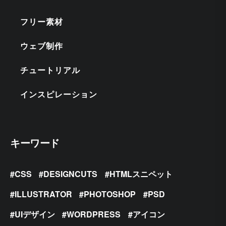
フリー素材
ウェブ制作
チュートリアル
インスピレーション
キーワード
CSS
DESIGNCUTS
HTMLスニペット
ILLUSTRATOR
PHOTOSHOP
PSD
UIデザイン
WORDPRESS
アイコン