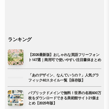
ランキング
【2026最新版】おしゃれな英語フリーフォン
ト147選｜商用可で使いやすい注目書体まとめ
「あのデザイン、なんていうの？」人気グラ
フィック40スタイル一覧【保存版】
パブリックドメインで無料！世界の名画600万
枚をダウンロードできる美術館サイト21個ま
とめ【2025年版】