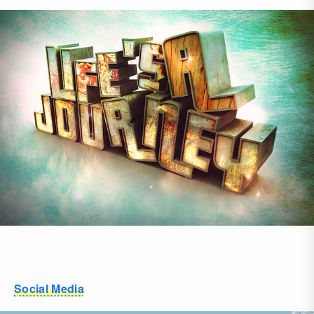
Social Media