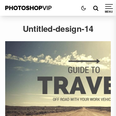
Untitled-design-14