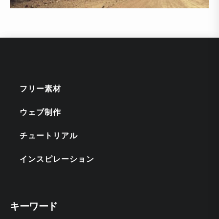
フリー素材
ウェブ制作
チュートリアル
インスピレーション
キーワード