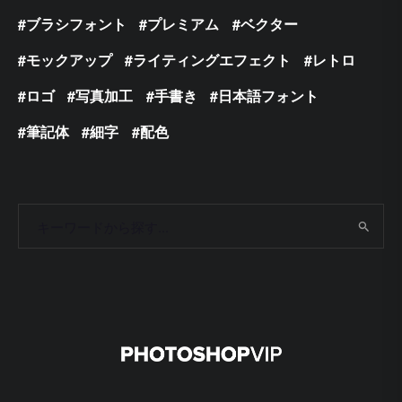
ブラシフォント
プレミアム
ベクター
モックアップ
ライティングエフェクト
レトロ
ロゴ
写真加工
手書き
日本語フォント
筆記体
細字
配色