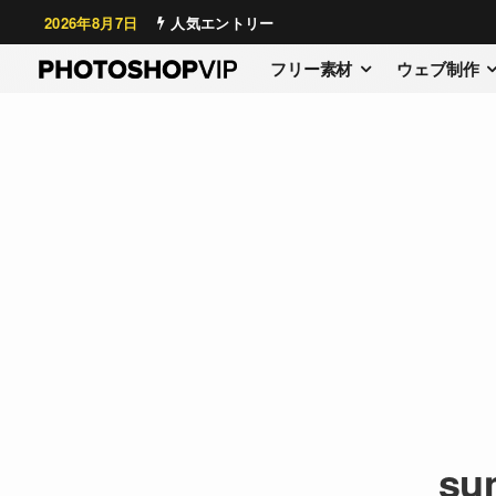
2026年8月7日
人気エントリー
フリー素材
ウェブ制作
sum