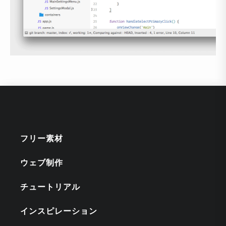
フリー素材
ウェブ制作
チュートリアル
インスピレーション