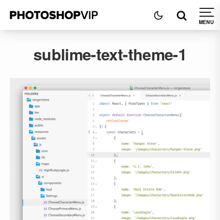
sublime-text-theme-1