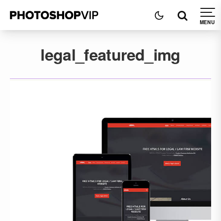
legal_featured_img