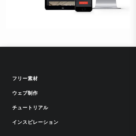
フリー素材
ウェブ制作
チュートリアル
インスピレーション