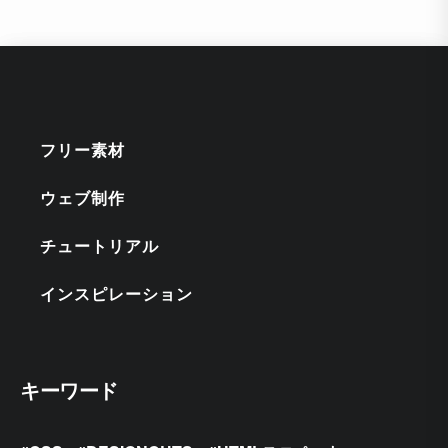
フリー素材
ウェブ制作
チュートリアル
インスピレーション
キーワード