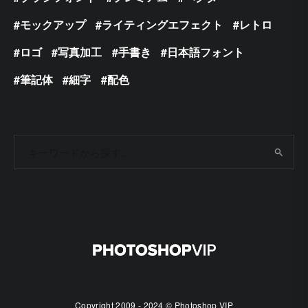
モックアップ
ライティングエフェクト
レトロ
ロゴ
写真加工
手書き
日本語フォント
筆記体
細字
配色
Copyright 2009 - 2024 © Photoshop VIP