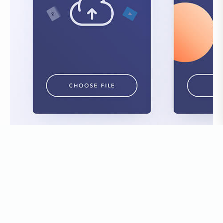
フリー素材