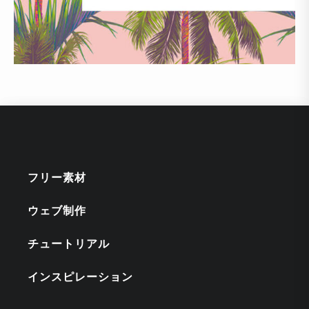
フリー素材
ウェブ制作
チュートリアル
インスピレーション