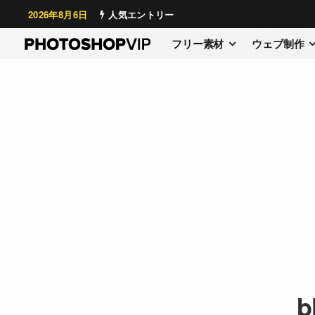
2026年8月6日
人気エントリー
フリー素材
ウェブ制作
b