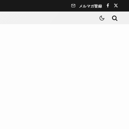
メルマガ登録