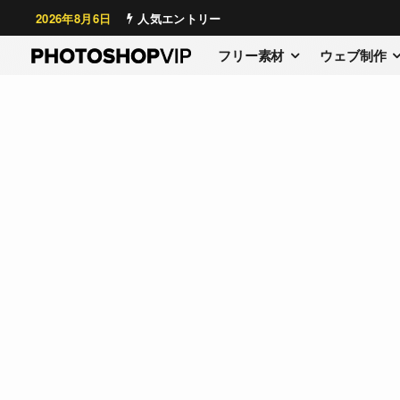
2026年8月6日
人気エントリー
フリー素材
ウェブ制作