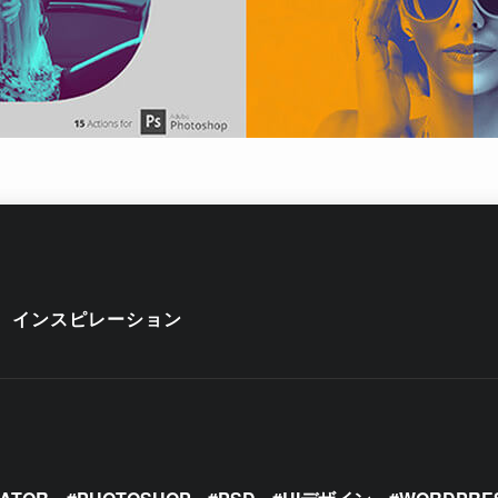
インスピレーション