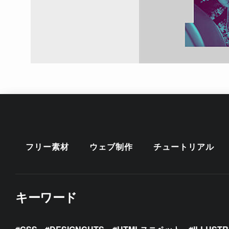
フリー素材
ウェブ制作
チュートリアル
キーワード