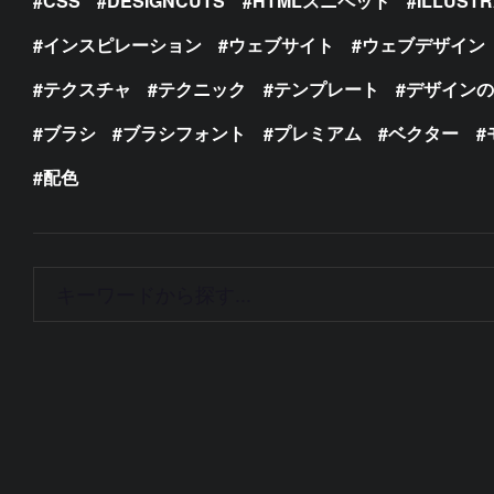
CSS
DESIGNCUTS
HTMLスニペット
ILLUST
インスピレーション
ウェブサイト
ウェブデザイン
テクスチャ
テクニック
テンプレート
デザイン
ブラシ
ブラシフォント
プレミアム
ベクター
配色