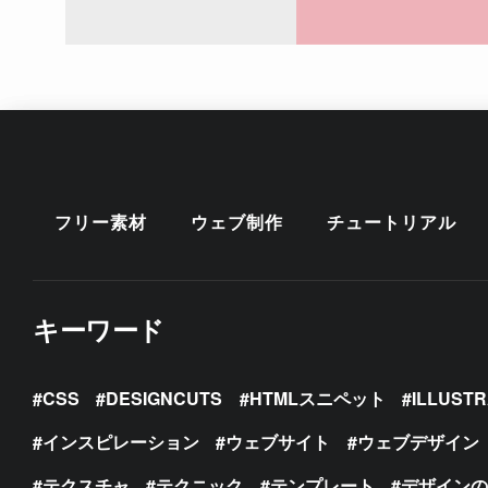
フリー素材
ウェブ制作
チュートリアル
キーワード
CSS
DESIGNCUTS
HTMLスニペット
ILLUST
インスピレーション
ウェブサイト
ウェブデザイン
テクスチャ
テクニック
テンプレート
デザイン