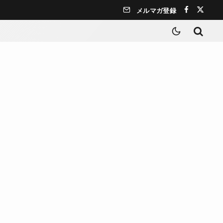
メルマガ登録