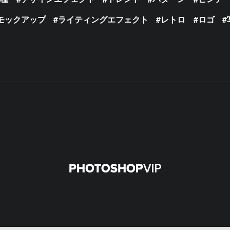
モックアップ
ライティングエフェクト
レトロ
ロゴ