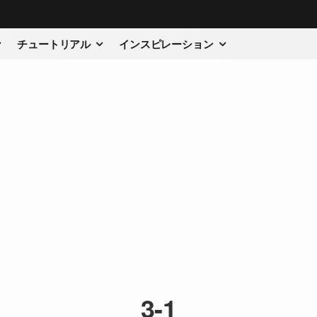
チュートリアル
インスピレーション
3-1