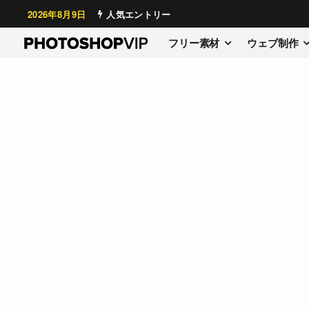
2026年8月9日
人気エントリー
フリー素材
ウェブ制作