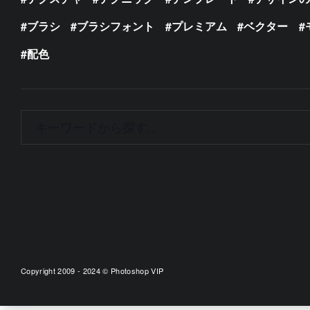
ブラシ
ブラシフォント
プレミアム
ベクター
配色
Copyright 2009 - 2024 © Photoshop VIP