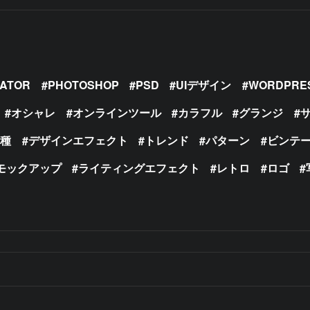
RATOR
PHOTOSHOP
PSD
UIデザイン
WORDPRE
オシャレ
オンラインツール
カラフル
グランジ
の種
デザインエフェクト
トレンド
パターン
ビンテ
モックアップ
ライティングエフェクト
レトロ
ロゴ