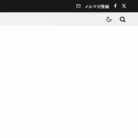
メルマガ登録