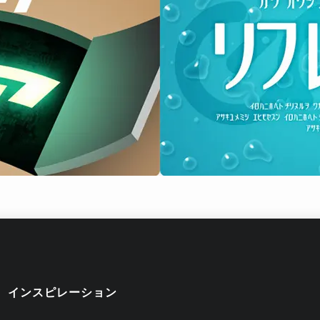
インスピレーション