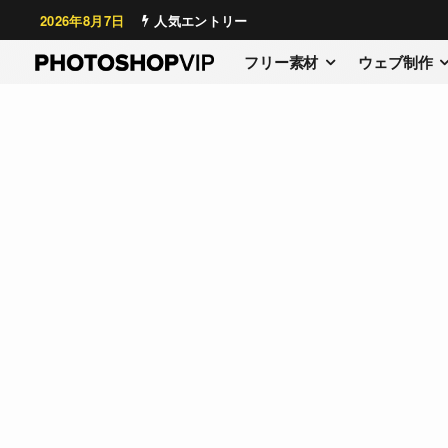
2026年8月7日
人気エントリー
フリー素材
ウェブ制作