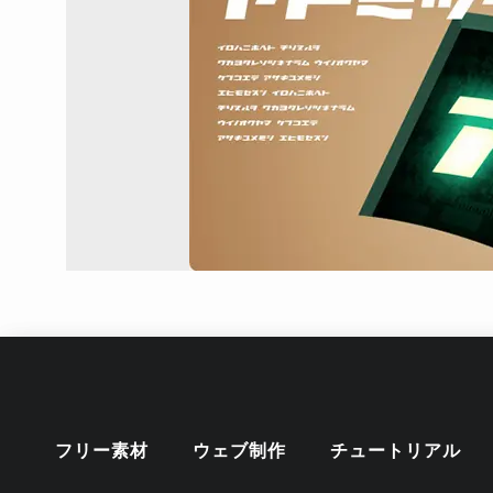
フリー素材
ウェブ制作
チュートリアル