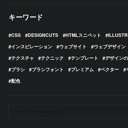
キーワード
CSS
DESIGNCUTS
HTMLスニペット
ILLUST
インスピレーション
ウェブサイト
ウェブデザイン
テクスチャ
テクニック
テンプレート
デザイン
ブラシ
ブラシフォント
プレミアム
ベクター
配色