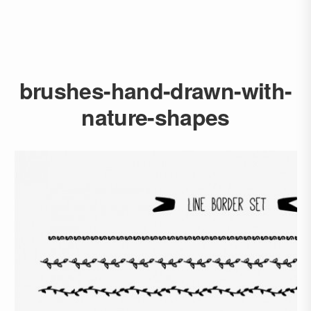
brushes-hand-drawn-with-
nature-shapes