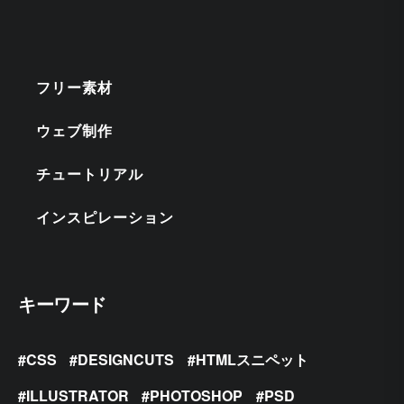
フリー素材
ウェブ制作
チュートリアル
インスピレーション
キーワード
CSS
DESIGNCUTS
HTMLスニペット
ILLUSTRATOR
PHOTOSHOP
PSD