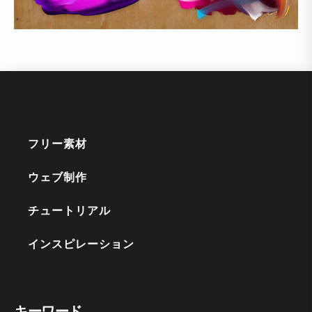
フリー素材
ウェブ制作
チュートリアル
インスピレーション
キーワード