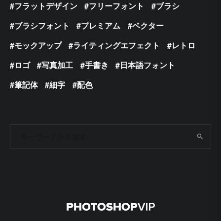
フラットデザイン
フリーフォント
ブラシ
ブラシフォント
プレミアム
ベクター
モックアップ
ライティングエフェクト
レトロ
ロゴ
写真加工
手書き
日本語フォント
筆記体
細字
配色