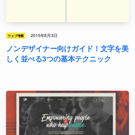
·
2015年8月3日
ウェブ考察
ノンデザイナー向けガイド！文字を美
しく並べる3つの基本テクニック