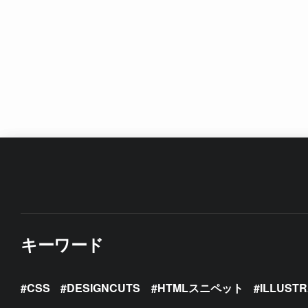
キーワード
CSS
DESIGNCUTS
HTMLスニペット
ILLUST