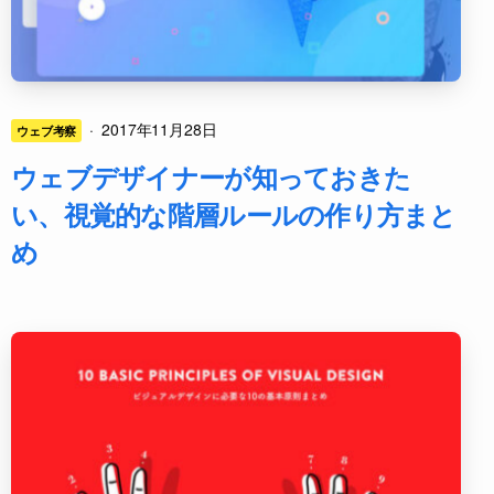
·
2017年11月28日
ウェブ考察
ウェブデザイナーが知っておきた
い、視覚的な階層ルールの作り方まと
め