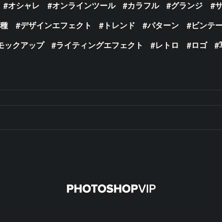
オシャレ
オンラインツール
カラフル
グランジ
の種
デザインエフェクト
トレンド
パターン
ビンテ
モックアップ
ライティングエフェクト
レトロ
ロゴ