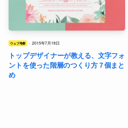
·
2015年7月18日
ウェブ考察
トップデザイナーが教える、文字フォ
ントを使った階層のつくり方７個まと
め