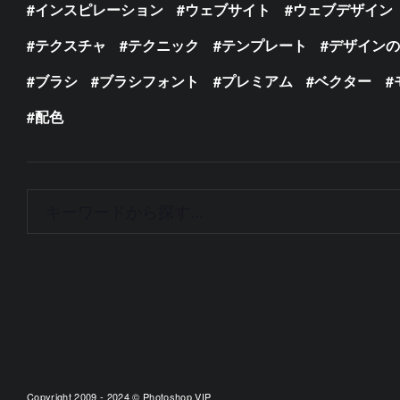
インスピレーション
ウェブサイト
ウェブデザイン
テクスチャ
テクニック
テンプレート
デザイン
ブラシ
ブラシフォント
プレミアム
ベクター
配色
Copyright 2009 - 2024 © Photoshop VIP