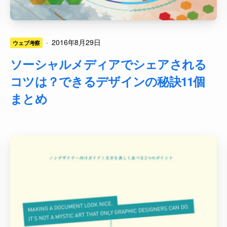
·
2016年8月29日
ウェブ考察
ソーシャルメディアでシェアされる
コツは？できるデザインの秘訣11個
まとめ