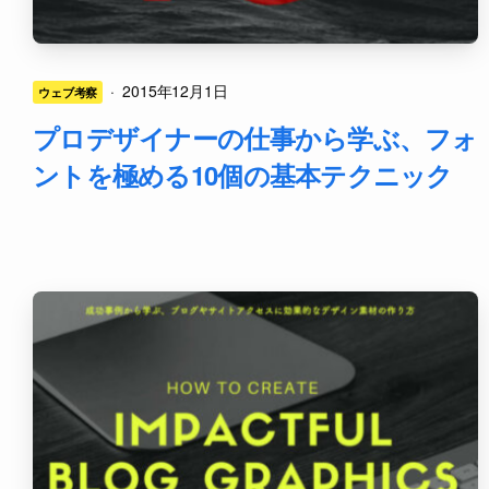
·
2015年12月1日
ウェブ考察
プロデザイナーの仕事から学ぶ、フォ
ントを極める10個の基本テクニック