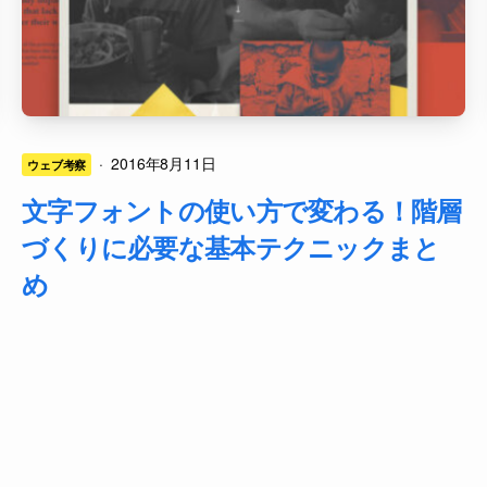
·
2016年8月11日
ウェブ考察
文字フォントの使い方で変わる！階層
づくりに必要な基本テクニックまと
め