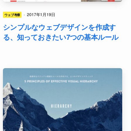
·
2017年1月19日
ウェブ考察
シンプルなウェブデザインを作成す
る、知っておきたい7つの基本ルール