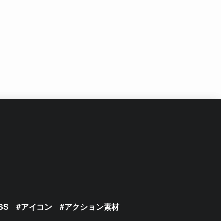
SS
アイコン
アクション素材