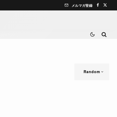
メルマガ登録
Random