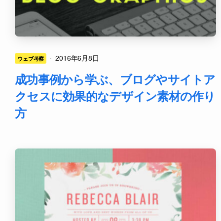
·
2016年6月8日
ウェブ考察
成功事例から学ぶ、ブログやサイトア
クセスに効果的なデザイン素材の作り
方