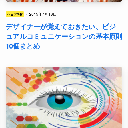
·
2015年7月16日
ウェブ考察
デザイナーが覚えておきたい、ビジ
ュアルコミュニケーションの基本原則
10個まとめ