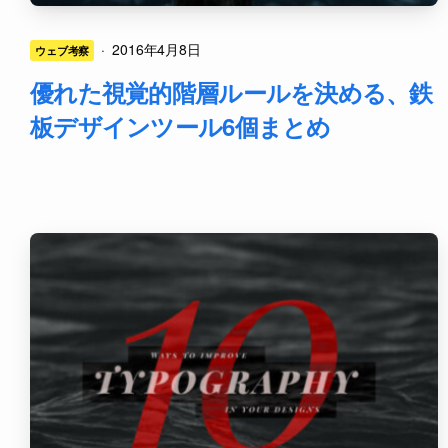
·
2016年4月8日
ウェブ考察
優れた視覚的階層ルールを決める、鉄
板デザインツール6個まとめ