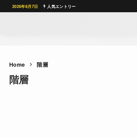
2026年8月7日
人気エントリー
Home
階層
階層