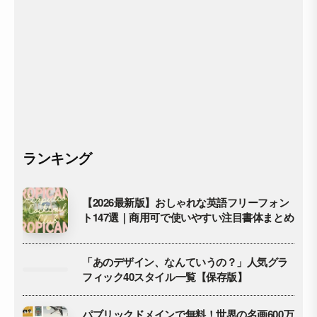
ランキング
【2026最新版】おしゃれな英語フリーフォン
ト147選｜商用可で使いやすい注目書体まとめ
「あのデザイン、なんていうの？」人気グラ
フィック40スタイル一覧【保存版】
パブリックドメインで無料！世界の名画600万