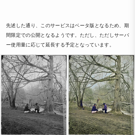
先述した通り、このサービスはベータ版となるため、期
間限定での公開となるようです。ただし、ただしサーバ
ー使用量に応じて延長する予定となっています。