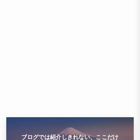
ブログでは紹介しきれない、ここだけ