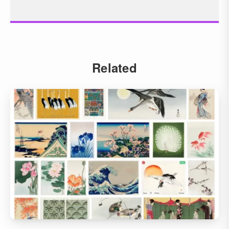
Related