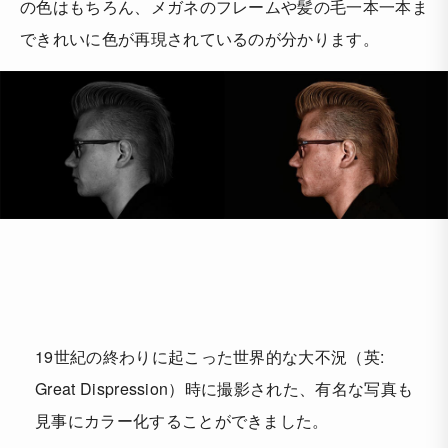
の色はもちろん、メガネのフレームや髪の毛一本一本ま
できれいに色が再現されているのが分かります。
19世紀の終わりに起こった世界的な大不況（英:
Great Dispression）時に撮影された、有名な写真も
見事にカラー化することができました。