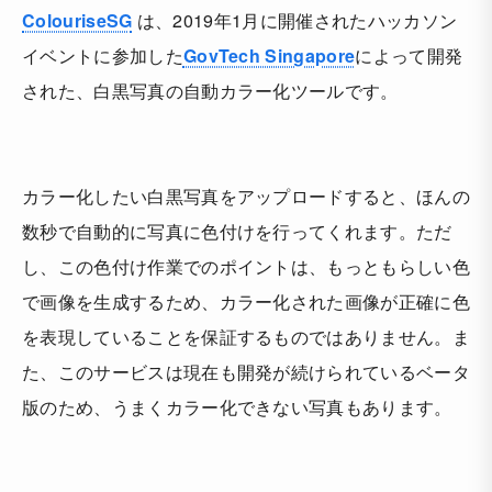
ColouriseSG
は、2019年1月に開催されたハッカソン
イベントに参加した
GovTech Singapore
によって開発
された、白黒写真の自動カラー化ツールです。
カラー化したい白黒写真をアップロードすると、ほんの
数秒で自動的に写真に色付けを行ってくれます。ただ
し、この色付け作業でのポイントは、もっともらしい色
で画像を生成するため、カラー化された画像が正確に色
を表現していることを保証するものではありません。ま
た、このサービスは現在も開発が続けられているベータ
版のため、うまくカラー化できない写真もあります。