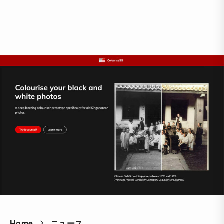
Home
ニュース