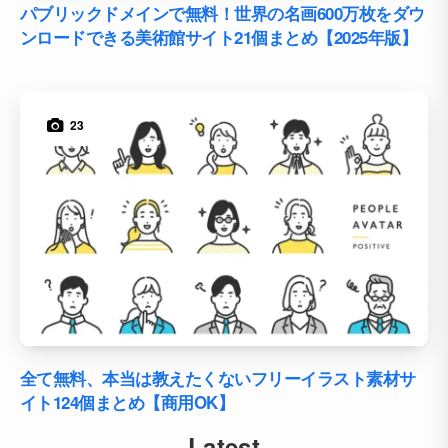
パブリックドメインで無料！世界の名画600万枚をダウ
ンロードできる美術館サイト21個まとめ【2025年版】
23
全て無料、本当は教えたくないフリーイラスト素材サ
イト124個まとめ【商用OK】
Latest