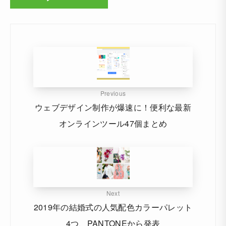
Previous
ウェブデザイン制作が爆速に！便利な最新
オンラインツール47個まとめ
Next
2019年の結婚式の人気配色カラーパレット
4つ、PANTONEから発表