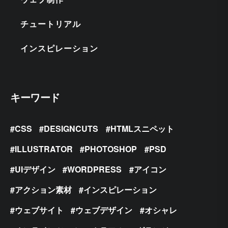
チュートリアル
インスピレーション
キーワード
CSS
DESIGNCUTS
HTMLスニペット
ILLUSTRATOR
PHOTOSHOP
PSD
UIデザイン
WORDPRESS
アイコン
アクション素材
インスピレーション
ウェブサイト
ウェブデザイン
オシャレ