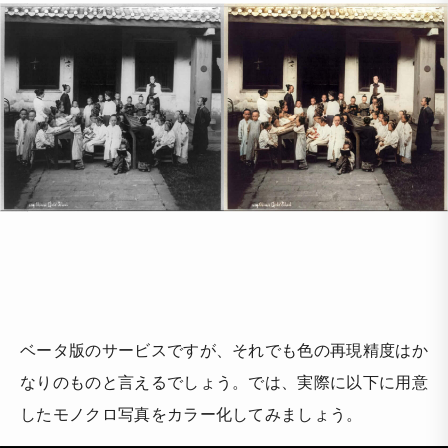
ベータ版のサービスですが、それでも色の再現精度はか
なりのものと言えるでしょう。では、実際に以下に用意
したモノクロ写真をカラー化してみましょう。