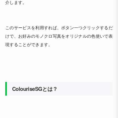
介します。
このサービスを利用すれば、ボタン一つクリックするだ
けで、お好みのモノクロ写真をオリジナルの色使いで表
現することができます。
ColouriseSGとは？