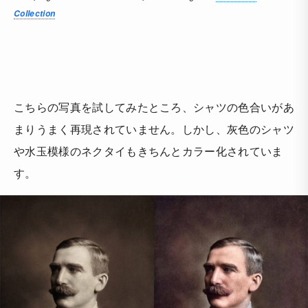
Collection
こちらの写真を試してみたところ、シャツの色合いがあ
まりうまく再現されていません。しかし、灰色のシャツ
や水玉模様のネクタイもきちんとカラー化されていま
す。