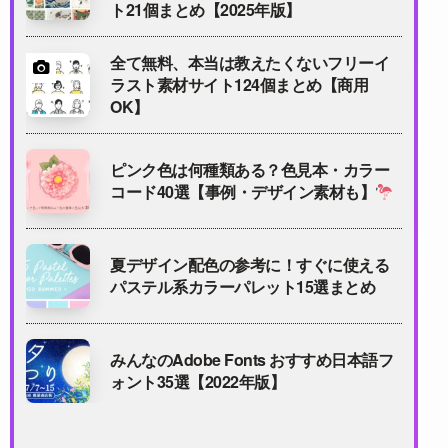
ト21個まとめ【2025年版】
全て無料、本当は教えたくないフリーイ
ラスト素材サイト124個まとめ【商用
OK】
ピンク色は何種類ある？色見本・カラー
コード40選【事例・デザイン素材も】
夏デザイン配色の参考に！すぐに使える
パステル系カラーパレット15選まとめ
みんなのAdobe Fonts おすすめ日本語フ
ォント35選【2022年版】