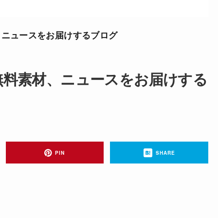
、ニュースをお届けするブログ
無料素材、ニュースをお届けする
PIN
SHARE