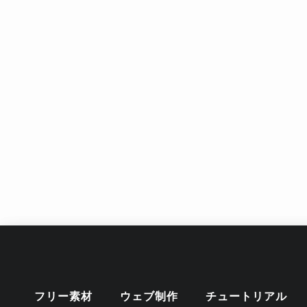
フリー素材
ウェブ制作
チュートリアル