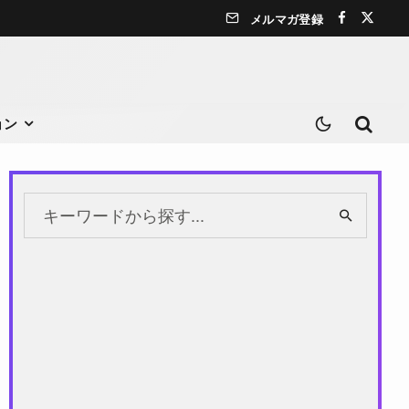
メルマガ登録
ョン