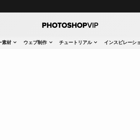
ー素材
ウェブ制作
チュートリアル
インスピレーシ