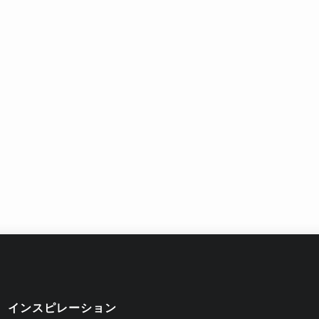
インスピレーション