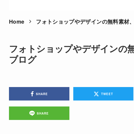
Home
フォトショップやデザインの無料素材
フォトショップやデザインの
ブログ
SHARE
TWEET
SHARE