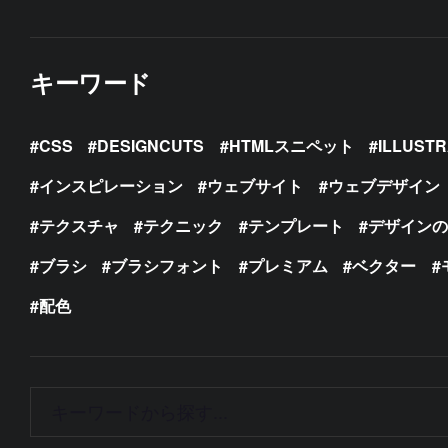
キーワード
CSS
DESIGNCUTS
HTMLスニペット
ILLUST
インスピレーション
ウェブサイト
ウェブデザイン
テクスチャ
テクニック
テンプレート
デザイン
ブラシ
ブラシフォント
プレミアム
ベクター
配色