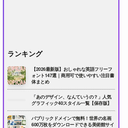
ランキング
【2026最新版】おしゃれな英語フリーフ
ォント147選｜商用可で使いやすい注目書
体まとめ
「あのデザイン、なんていうの？」人気
グラフィック40スタイル一覧【保存版】
パブリックドメインで無料！世界の名画
600万枚をダウンロードできる美術館サイ