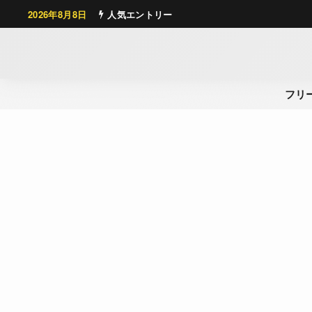
2026年8月8日
人気エントリー
フリ