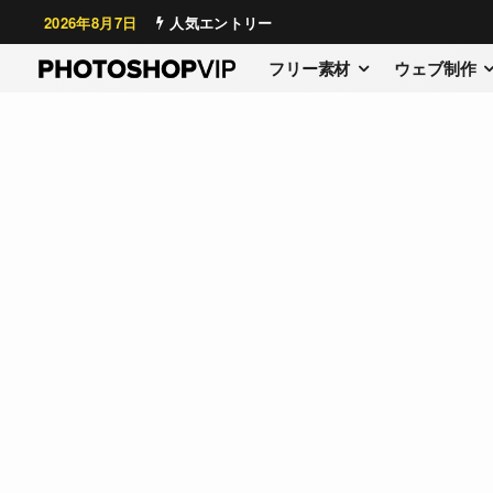
2026年8月7日
人気エントリー
フリー素材
ウェブ制作