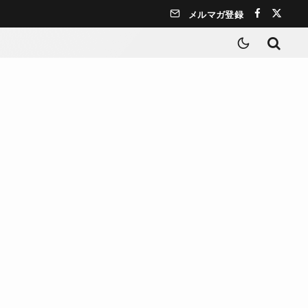
メルマガ登録