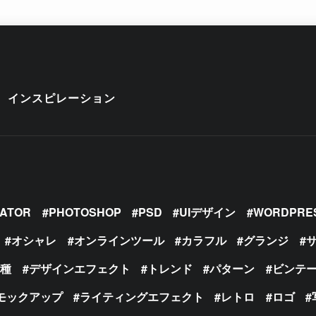
インスピレーション
RATOR
PHOTOSHOP
PSD
UIデザイン
WORDPRE
オシャレ
オンラインツール
カラフル
グランジ
の種
デザインエフェクト
トレンド
パターン
ビンテ
モックアップ
ライティングエフェクト
レトロ
ロゴ