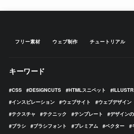
フリー素材
ウェブ制作
チュートリアル
キーワード
CSS
DESIGNCUTS
HTMLスニペット
ILLUST
インスピレーション
ウェブサイト
ウェブデザイン
テクスチャ
テクニック
テンプレート
デザイン
ブラシ
ブラシフォント
プレミアム
ベクター