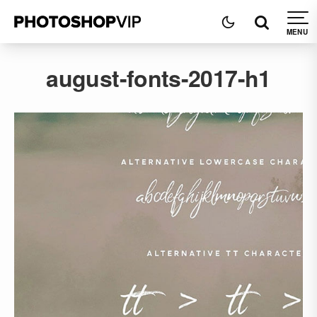
august-fonts-2017-h1