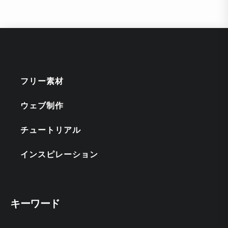
フリー素材
ウェブ制作
チュートリアル
インスピレーション
キーワード