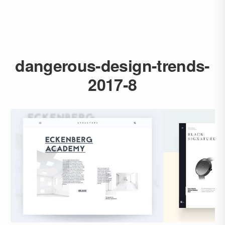
dangerous-design-trends-
2017-8