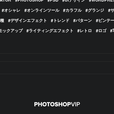
オシャレ
オンラインツール
カラフル
グランジ
の種
デザインエフェクト
トレンド
パターン
ビンテ
モックアップ
ライティングエフェクト
レトロ
ロゴ