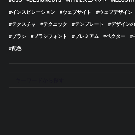
インスピレーション
ウェブサイト
ウェブデザイン
テクスチャ
テクニック
テンプレート
デザイン
ブラシ
ブラシフォント
プレミアム
ベクター
配色