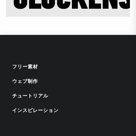
フリー素材
ウェブ制作
チュートリアル
インスピレーション