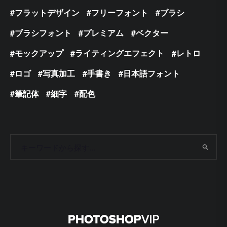
フラットデザイン
フリーフォント
ブラシ
ブラシフォント
プレミアム
ベクター
モックアップ
ライティングエフェクト
レトロ
ロゴ
写真加工
手書き
日本語フォント
筆記体
細字
配色