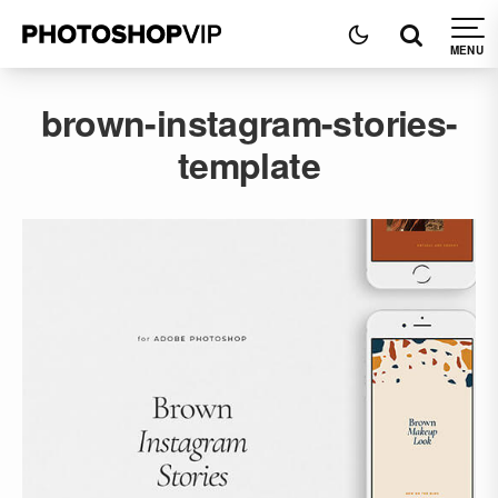
brown-instagram-stories-
template