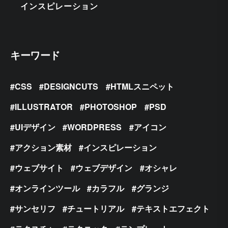
インスピレーション
キーワード
CSS
DESIGNCUTS
HTMLスニペット
ILLUSTRATOR
PHOTOSHOP
PSD
UIデザイン
WORDPRESS
アイコン
アクション素材
インスピレーション
ウェブサイト
ウェブデザイン
オシャレ
オンラインツール
カラフル
グランジ
サンセリフ
チュートリアル
テキストエフェクト