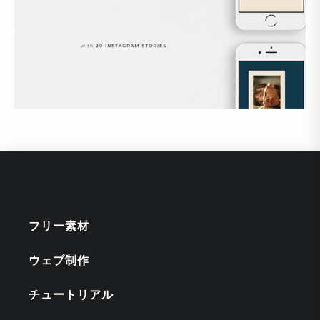
フリー素材
ウェブ制作
チュートリアル