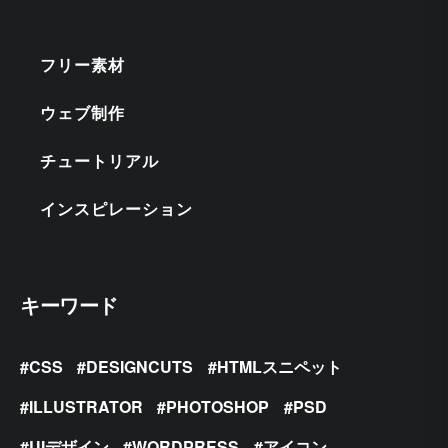
フリー素材
ウェブ制作
チュートリアル
インスピレーション
キーワード
CSS
DESIGNCUTS
HTMLスニペット
ILLUSTRATOR
PHOTOSHOP
PSD
UIデザイン
WORDPRESS
アイコン