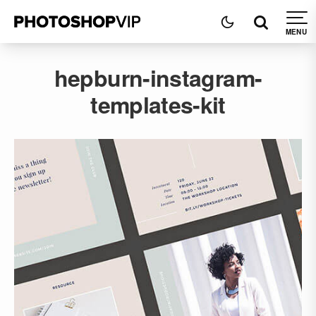
hepburn-instagram-
templates-kit