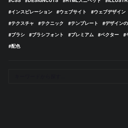
CSS
DESIGNCUTS
HTMLスニペット
ILLUST
インスピレーション
ウェブサイト
ウェブデザイン
テクスチャ
テクニック
テンプレート
デザイン
ブラシ
ブラシフォント
プレミアム
ベクター
配色