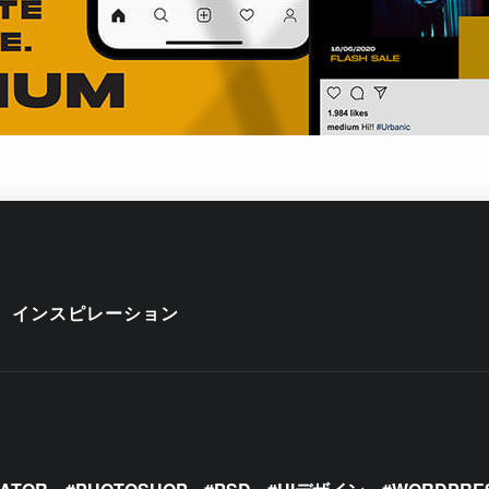
インスピレーション