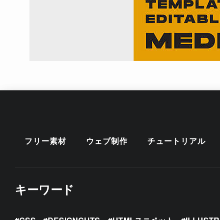
フリー素材
ウェブ制作
チュートリアル
キーワード