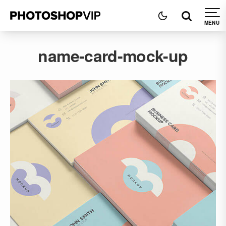
name-card-mock-up