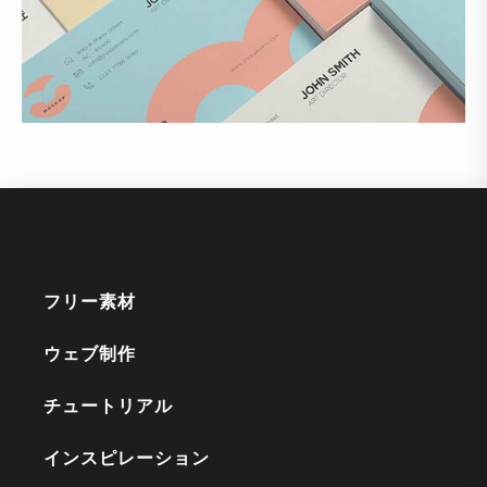
フリー素材
ウェブ制作
チュートリアル
インスピレーション