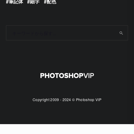
筆記体
細字
配色
Copyright 2009 - 2024 © Photoshop VIP