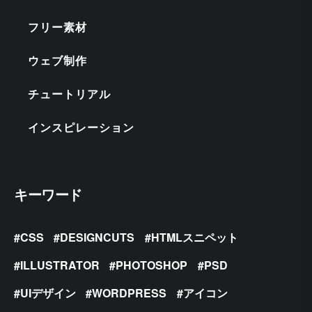
フリー素材
ウェブ制作
チュートリアル
インスピレーション
キーワード
CSS
DESIGNCUTS
HTMLスニペット
ILLUSTRATOR
PHOTOSHOP
PSD
UIデザイン
WORDPRESS
アイコン