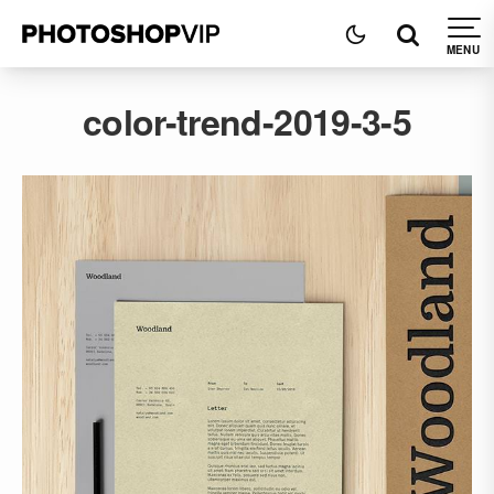
color-trend-2019-3-5