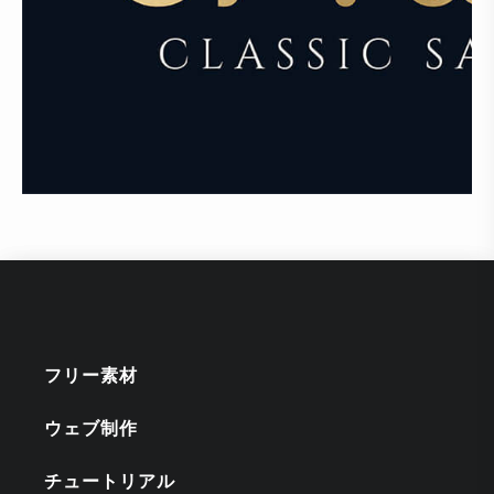
フリー素材
ウェブ制作
チュートリアル