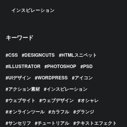
インスピレーション
キーワード
CSS
DESIGNCUTS
HTMLスニペット
ILLUSTRATOR
PHOTOSHOP
PSD
UIデザイン
WORDPRESS
アイコン
アクション素材
インスピレーション
ウェブサイト
ウェブデザイン
オシャレ
オンラインツール
カラフル
グランジ
サンセリフ
チュートリアル
テキストエフェクト