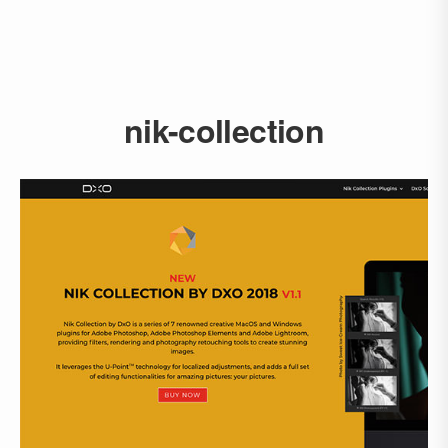
nik-collection