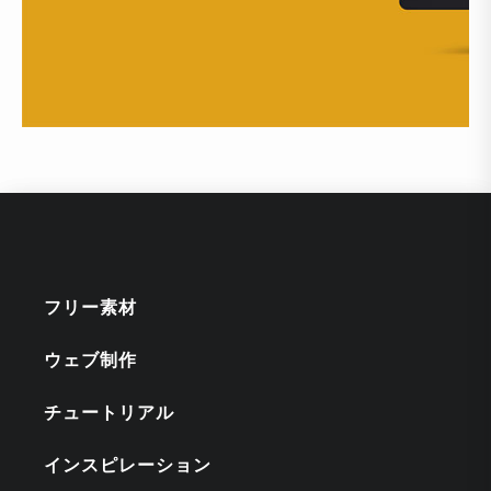
フリー素材
ウェブ制作
チュートリアル
インスピレーション