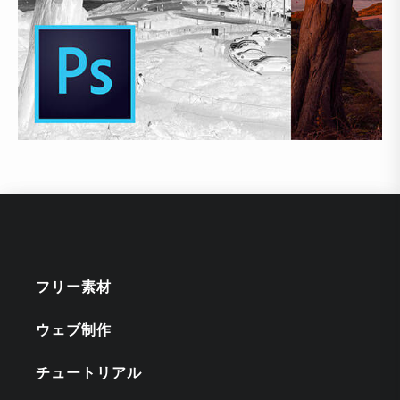
フリー素材
ウェブ制作
チュートリアル