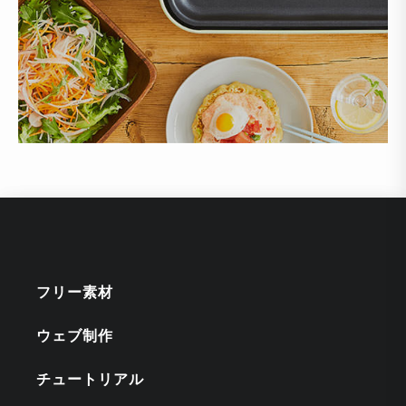
フリー素材
ウェブ制作
チュートリアル