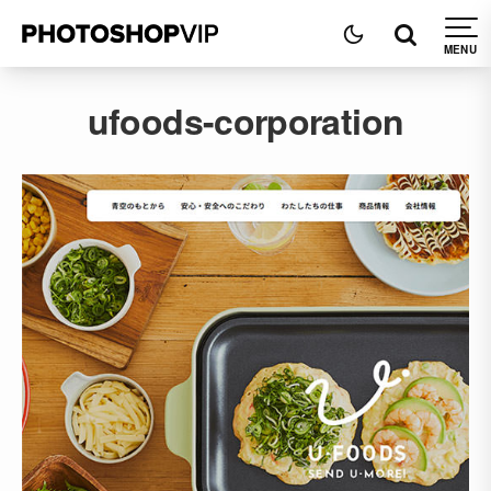
ufoods-corporation