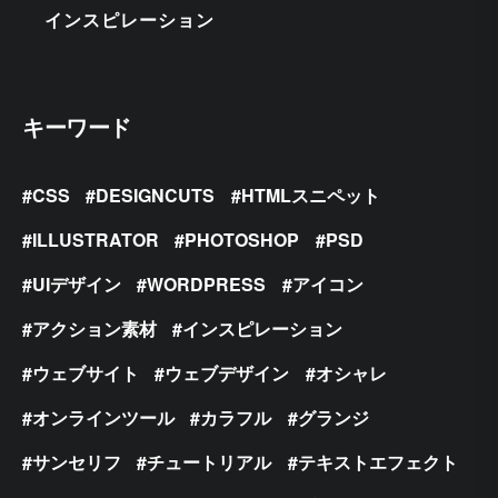
インスピレーション
キーワード
CSS
DESIGNCUTS
HTMLスニペット
ILLUSTRATOR
PHOTOSHOP
PSD
UIデザイン
WORDPRESS
アイコン
アクション素材
インスピレーション
ウェブサイト
ウェブデザイン
オシャレ
オンラインツール
カラフル
グランジ
サンセリフ
チュートリアル
テキストエフェクト