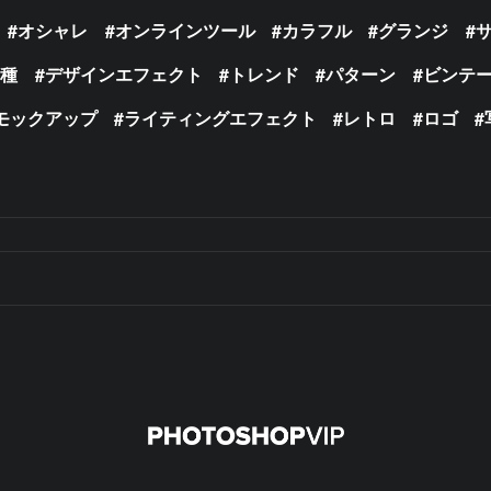
オシャレ
オンラインツール
カラフル
グランジ
の種
デザインエフェクト
トレンド
パターン
ビンテ
モックアップ
ライティングエフェクト
レトロ
ロゴ