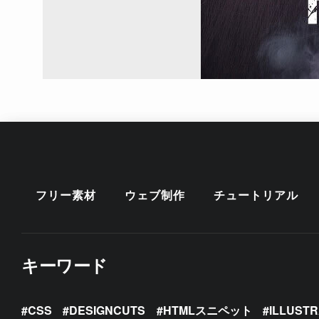
フリー素材
ウェブ制作
チュートリアル
キーワード
CSS
DESIGNCUTS
HTMLスニペット
ILLUST