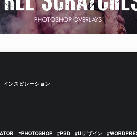
インスピレーション
RATOR
PHOTOSHOP
PSD
UIデザイン
WORDPRE