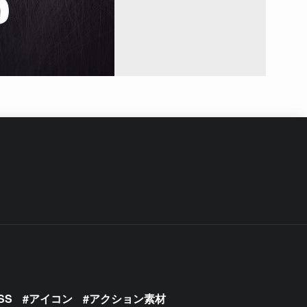
SS
アイコン
アクション素材