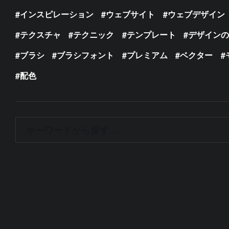
インスピレーション
ウェブサイト
ウェブデザイン
テクスチャ
テクニック
テンプレート
デザイン
ブラシ
ブラシフォント
プレミアム
ベクター
配色