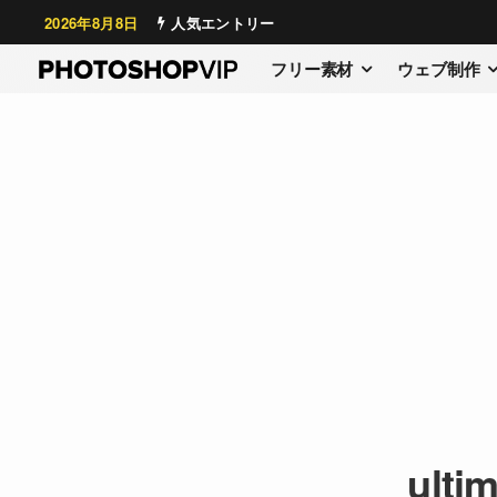
2026年8月8日
人気エントリー
フリー素材
ウェブ制作
ulti